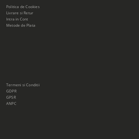
Politica de Cookies
Livrare si Retur
Intra in Cont
Metode de Plata
Termeni si Conditii
GDPR
GPSR
ANPC