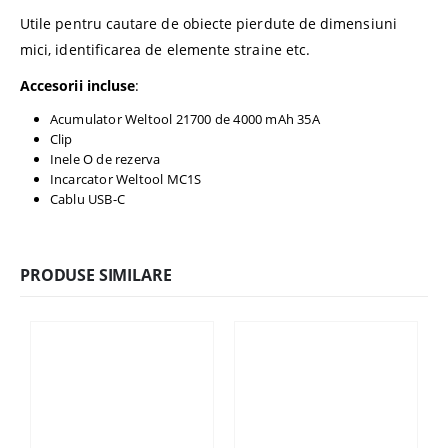
Utile pentru cautare de obiecte pierdute de dimensiuni
mici, identificarea de elemente straine etc.
Accesorii incluse
:
Acumulator Weltool 21700 de 4000 mAh 35A
Clip
Inele O de rezerva
Incarcator Weltool MC1S
Cablu USB-C
PRODUSE SIMILARE