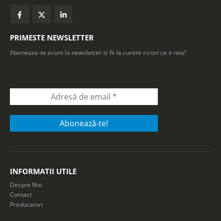
PRIMESTE NEWSLETTER
Aboneaza-te acum la newsletter si fii la curent cu tot ce e nou!
INFORMATII UTILE
Despre Noi
Contact
Producatori