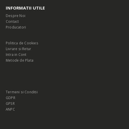
INFORMATII UTILE
Despre Noi
Contact
Producatori
Politica de Cookies
Livrare si Retur
Intra in Cont
Metode de Plata
Termeni si Conditii
GDPR
GPSR
ANPC