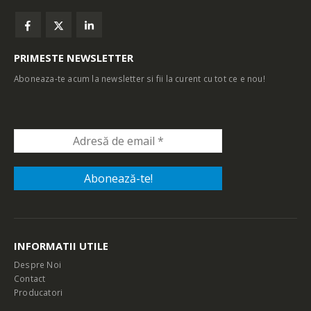
PRIMESTE NEWSLETTER
Aboneaza-te acum la newsletter si fii la curent cu tot ce e nou!
INFORMATII UTILE
Despre Noi
Contact
Producatori