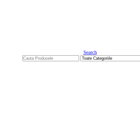
Search