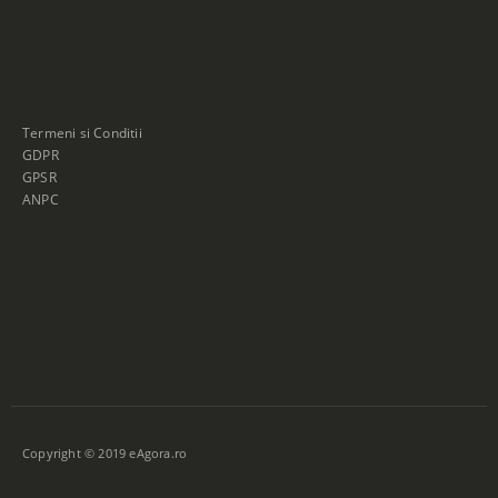
Termeni si Conditii
GDPR
GPSR
ANPC
Copyright © 2019 eAgora.ro