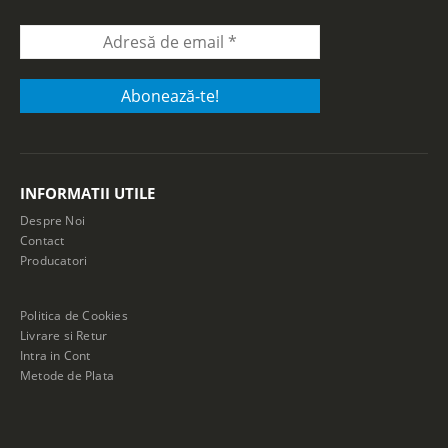
INFORMATII UTILE
Despre Noi
Contact
Producatori
Politica de Cookies
Livrare si Retur
Intra in Cont
Metode de Plata