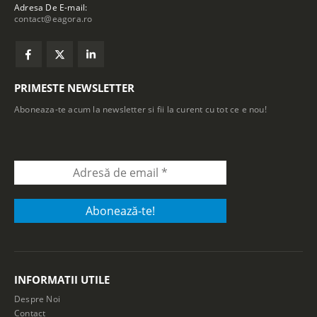
Adresa De E-mail:
contact@eagora.ro
PRIMESTE NEWSLETTER
Aboneaza-te acum la newsletter si fii la curent cu tot ce e nou!
INFORMATII UTILE
Despre Noi
Contact