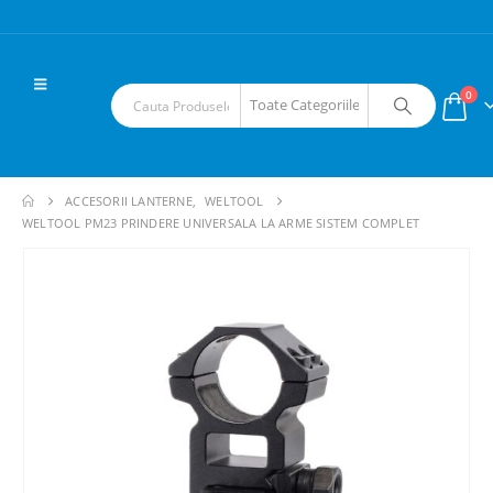
0
ACCESORII LANTERNE
,
WELTOOL
WELTOOL PM23 PRINDERE UNIVERSALA LA ARME SISTEM COMPLET