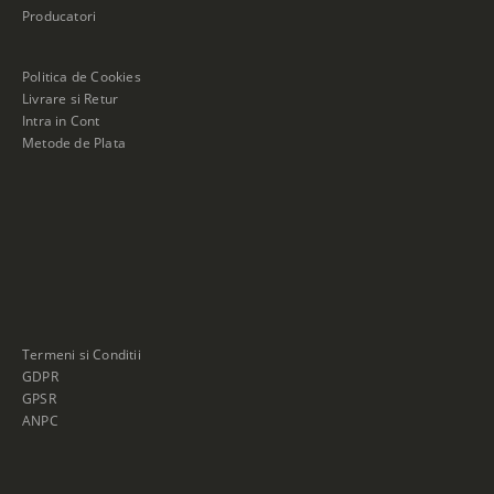
Producatori
Politica de Cookies
Livrare si Retur
Intra in Cont
Metode de Plata
Termeni si Conditii
GDPR
GPSR
ANPC