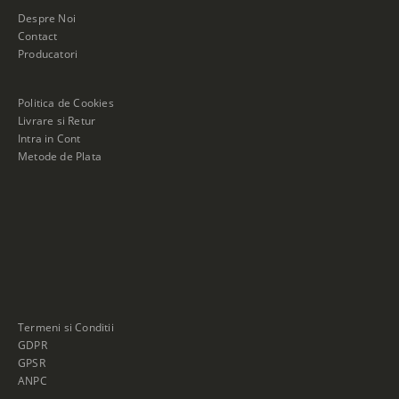
Despre Noi
Contact
Producatori
Politica de Cookies
Livrare si Retur
Intra in Cont
Metode de Plata
Termeni si Conditii
GDPR
GPSR
ANPC