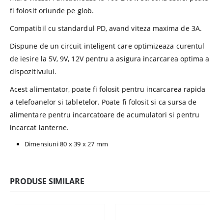
fi folosit oriunde pe glob.
Compatibil cu standardul PD, avand viteza maxima de 3A.
Dispune de un circuit inteligent care optimizeaza curentul
de iesire la 5V, 9V, 12V pentru a asigura incarcarea optima a
dispozitivului.
Acest alimentator, poate fi folosit pentru incarcarea rapida
a telefoanelor si tabletelor. Poate fi folosit si ca sursa de
alimentare pentru incarcatoare de acumulatori si pentru
incarcat lanterne.
Dimensiuni 80 x 39 x 27 mm
PRODUSE SIMILARE