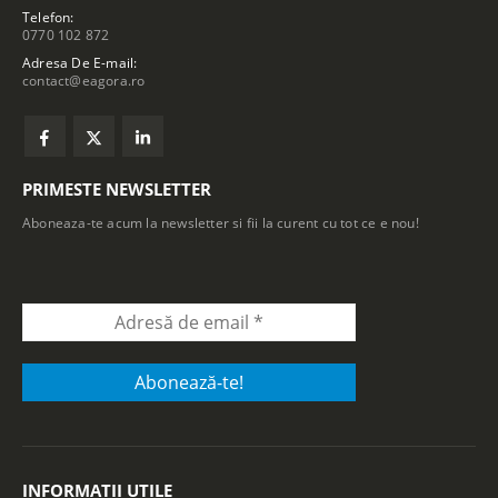
Telefon:
0770 102 872
Adresa De E-mail:
contact@eagora.ro
PRIMESTE NEWSLETTER
Aboneaza-te acum la newsletter si fii la curent cu tot ce e nou!
INFORMATII UTILE