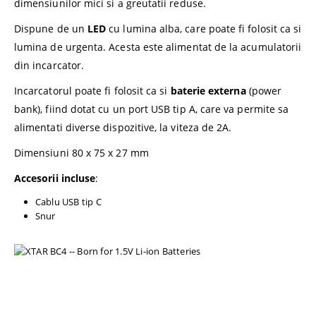
dimensiunilor mici si a greutatii reduse.
Dispune de un
LED
cu lumina alba, care poate fi folosit ca si
lumina de urgenta. Acesta este alimentat de la acumulatorii
din incarcator.
Incarcatorul poate fi folosit ca si
baterie externa
(power
bank), fiind dotat cu un port USB tip A, care va permite sa
alimentati diverse dispozitive, la viteza de 2A.
Dimensiuni 80 x 75 x 27 mm
Accesorii incluse
:
Cablu USB tip C
Snur