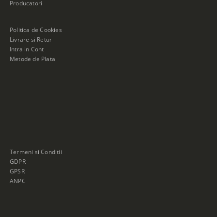
Producatori
Politica de Cookies
Livrare si Retur
Intra in Cont
Metode de Plata
Termeni si Conditii
GDPR
GPSR
ANPC