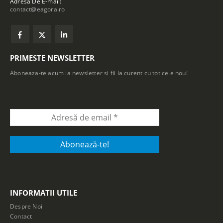
Adresa De E-mail:
contact@eagora.ro
PRIMESTE NEWSLETTER
Aboneaza-te acum la newsletter si fii la curent cu tot ce e nou!
INFORMATII UTILE
Despre Noi
Contact