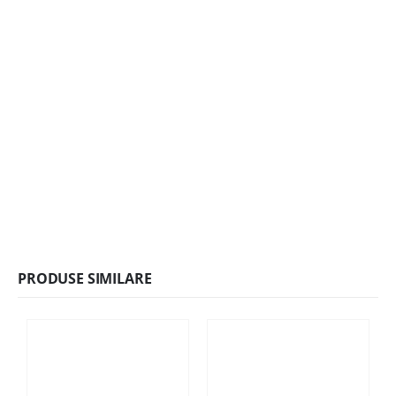
PRODUSE SIMILARE