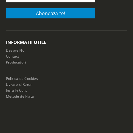
INFORMATII UTILE
Despre Noi
Contact
Producatori
Politica de Cookies
Livrare si Retur
Intra in Cont
Metode de Plata