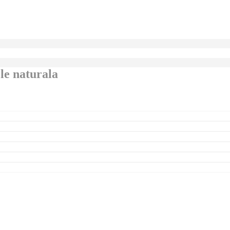
ele naturala