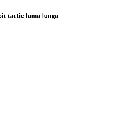
it tactic lama lunga