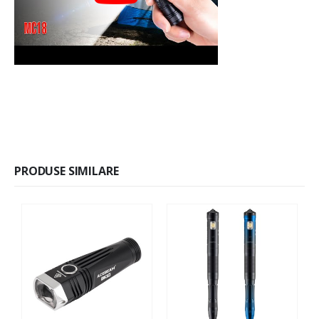
PRODUSE SIMILARE