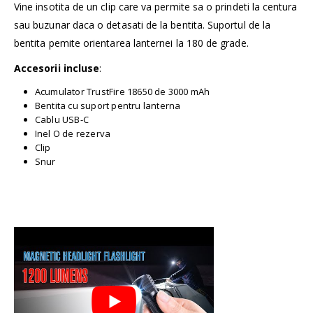
Vine insotita de un clip care va permite sa o prindeti la centura
sau buzunar daca o detasati de la bentita. Suportul de la
bentita pemite orientarea lanternei la 180 de grade.
Accesorii incluse
:
Acumulator TrustFire 18650 de 3000 mAh
Bentita cu suport pentru lanterna
Cablu USB-C
Inel O de rezerva
Clip
Snur