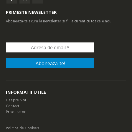
PRIMESTE NEWSLETTER
Aboneaza-te acum la newsletter si fii la curent cu tot ce e nou!
INFORMATII UTILE
Despre Noi
Contact
Producatori
Politica de Cookies