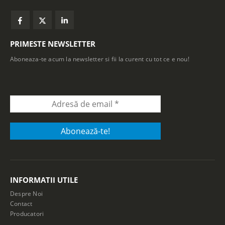
PRIMESTE NEWSLETTER
Aboneaza-te acum la newsletter si fii la curent cu tot ce e nou!
INFORMATII UTILE
Despre Noi
Contact
Producatori