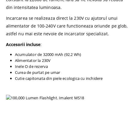
din intensitatea luminoasa.
Incarcarea se realizeaza direct la 230V cu ajutorul unui
alimentator de 100-240V care functioneaza oriunde pe glob,
astfel nu mai este nevoie de incarcator specializat.
Accesorii incluse
:
Acumulator de 32000 mAh (92.2 Wh)
Alimentator la 230V
Inele O de rezerva
Curea de purtat pe umar
Cutie capitonata din piele ecologica cu inchidere