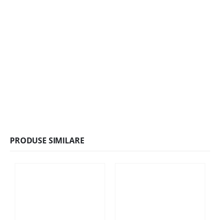
PRODUSE SIMILARE