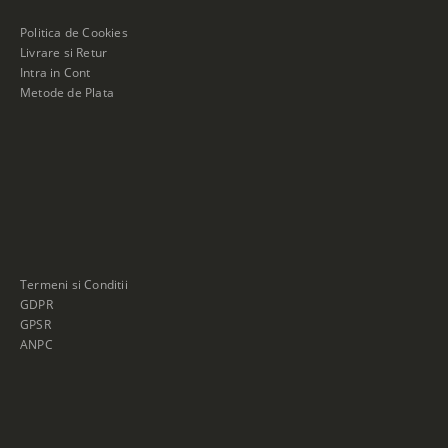
Politica de Cookies
Livrare si Retur
Intra in Cont
Metode de Plata
Termeni si Conditii
GDPR
GPSR
ANPC