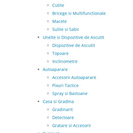
Cutite
Bricege si Multifunctionale
Macete
Sulite si Sabii
Unelte si Dispozitive de Ascutit
Dispozitive de Ascutit
Topoare
Inclinometre
Autoaparare
Accesorii Autoaparare
Pixuri Tactice
Spray si Bastoane
Casa si Gradina
Gradinarit
Detectoare
Gratare si Accesorii