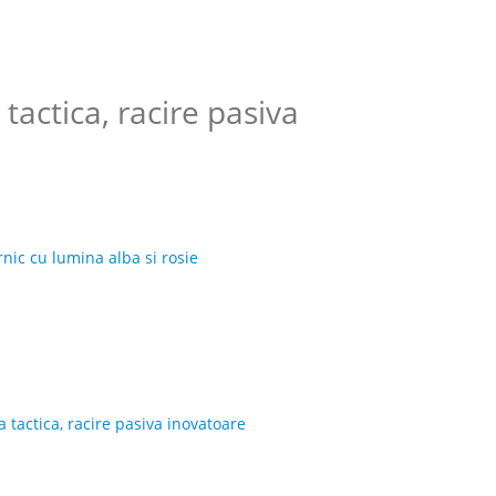
tactica, racire pasiva
rnic cu lumina alba si rosie
 tactica, racire pasiva inovatoare