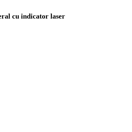
ral cu indicator laser