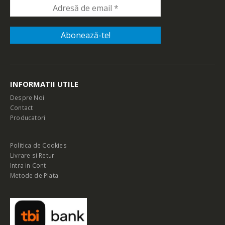
INFORMATII UTILE
Despre Noi
Contact
Producatori
Politica de Cookies
Livrare si Retur
Intra in Cont
Metode de Plata