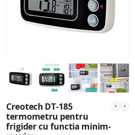
Creotech DT-185
termometru pentru
frigider cu functia minim-