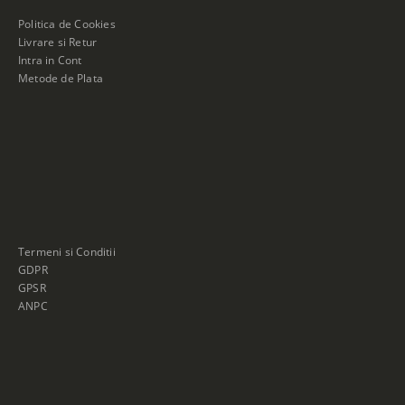
Politica de Cookies
Livrare si Retur
Intra in Cont
Metode de Plata
Termeni si Conditii
GDPR
GPSR
ANPC