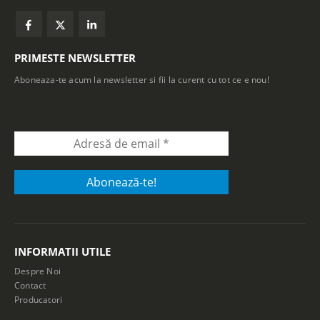
PRIMESTE NEWSLETTER
Aboneaza-te acum la newsletter si fii la curent cu tot ce e nou!
INFORMATII UTILE
Despre Noi
Contact
Producatori