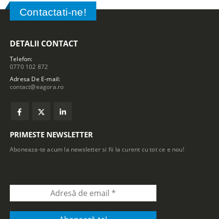
Contactati-ne!
DETALII CONTACT
Telefon:
0770 102 872
Adresa De E-mail:
contact@eagora.ro
PRIMESTE NEWSLETTER
Aboneaza-te acum la newsletter si fii la curent cu tot ce e nou!