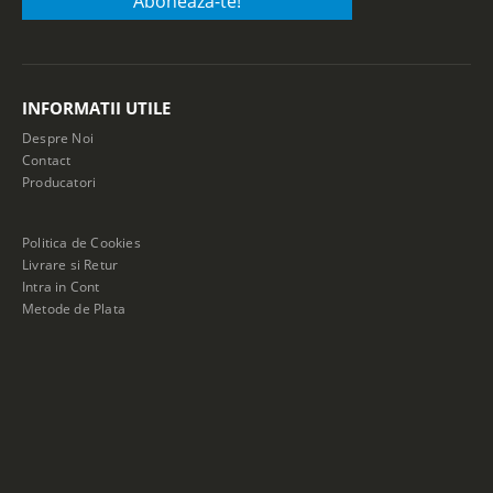
INFORMATII UTILE
Despre Noi
Contact
Producatori
Politica de Cookies
Livrare si Retur
Intra in Cont
Metode de Plata