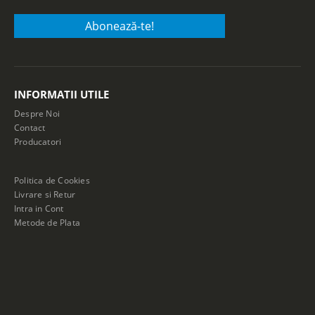
INFORMATII UTILE
Despre Noi
Contact
Producatori
Politica de Cookies
Livrare si Retur
Intra in Cont
Metode de Plata