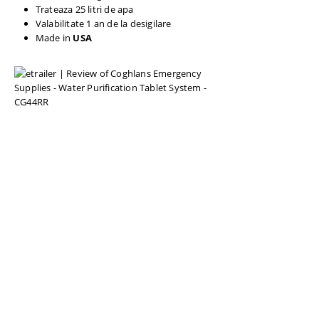
Trateaza 25 litri de apa
Valabilitate 1 an de la desigilare
Made in
USA