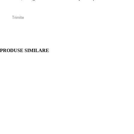
PRODUSE SIMILARE