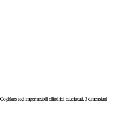
Coghlans saci impermeabili cilindrici, cauciucati, 3 dimensiuni