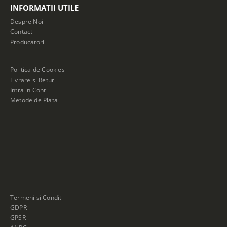
INFORMATII UTILE
Despre Noi
Contact
Producatori
Politica de Cookies
Livrare si Retur
Intra in Cont
Metode de Plata
Termeni si Conditii
GDPR
GPSR