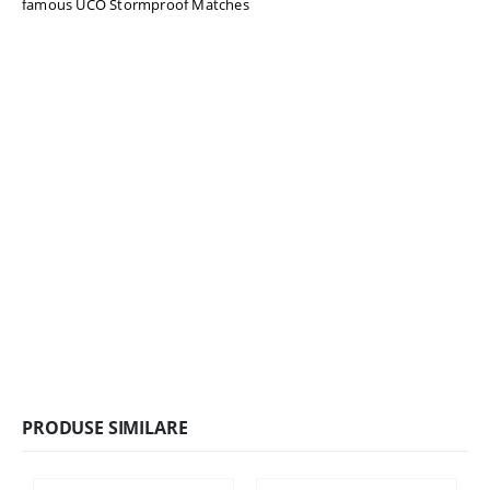
PRODUSE SIMILARE