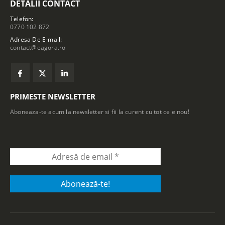
DETALII CONTACT
Telefon:
0770 102 872
Adresa De E-mail:
contact@eagora.ro
PRIMESTE NEWSLETTER
Aboneaza-te acum la newsletter si fii la curent cu tot ce e nou!