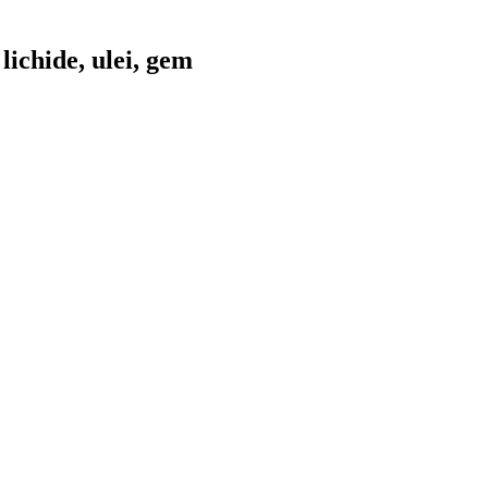
ichide, ulei, gem