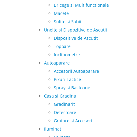
Bricege si Multifunctionale
Macete
Sulite si Sabii
Unelte si Dispozitive de Ascutit
Dispozitive de Ascutit
Topoare
Inclinometre
Autoaparare
Accesorii Autoaparare
Pixuri Tactice
Spray si Bastoane
Casa si Gradina
Gradinarit
Detectoare
Gratare si Accesorii
Iluminat