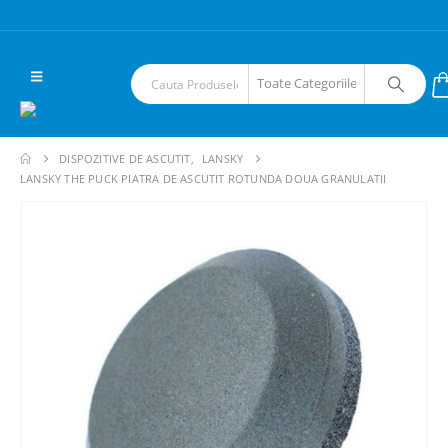
DISPOZITIVE DE ASCUTIT
,
LANSKY
LANSKY THE PUCK PIATRA DE ASCUTIT ROTUNDA DOUA GRANULATII