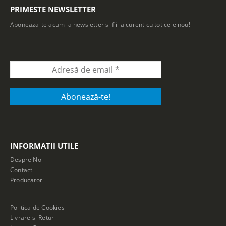
PRIMESTE NEWSLETTER
Aboneaza-te acum la newsletter si fii la curent cu tot ce e nou!
INFORMATII UTILE
Despre Noi
Contact
Producatori
Politica de Cookies
Livrare si Retur