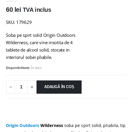
60
lei
TVA inclus
SKU: 179629
Soba pe spirt solid Origin Outdoors
Wilderness, care vine insotita de 4
tablete de alcool solid, stocate in
interiorul sobei pliabile.
Disponibilitate:
În stoc
ADAUGĂ ÎN COȘ
Origin Outdoors
Wilderness
soba pe spirt solid, pliabila, tip