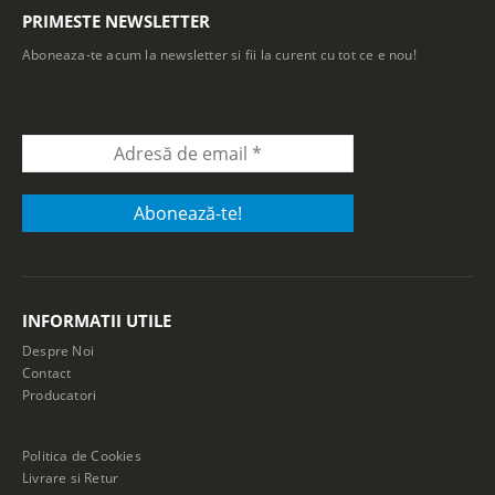
PRIMESTE NEWSLETTER
Aboneaza-te acum la newsletter si fii la curent cu tot ce e nou!
INFORMATII UTILE
Despre Noi
Contact
Producatori
Politica de Cookies
Livrare si Retur