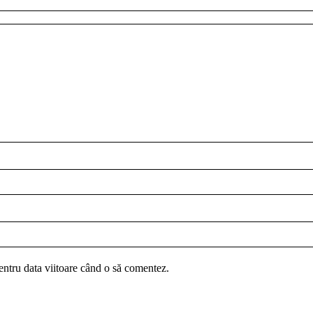
entru data viitoare când o să comentez.