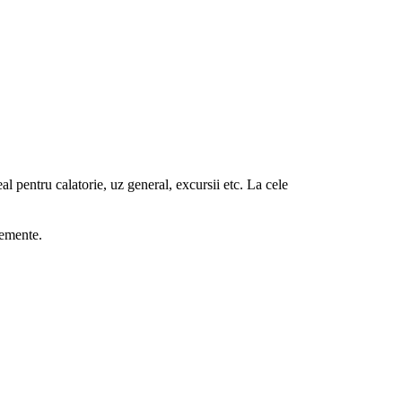
al pentru calatorie, uz general, excursii etc. La cele
lemente.