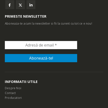
PRIMESTE NEWSLETTER
Aboneaza-te acum la newsletter si fii la curent cu tot ce e nou!
INFORMATII UTILE
Despre Noi
Contact
Producatori