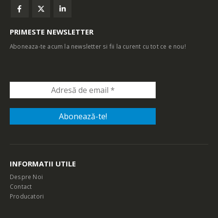
PRIMESTE NEWSLETTER
Aboneaza-te acum la newsletter si fii la curent cu tot ce e nou!
INFORMATII UTILE
Despre Noi
Contact
Producatori